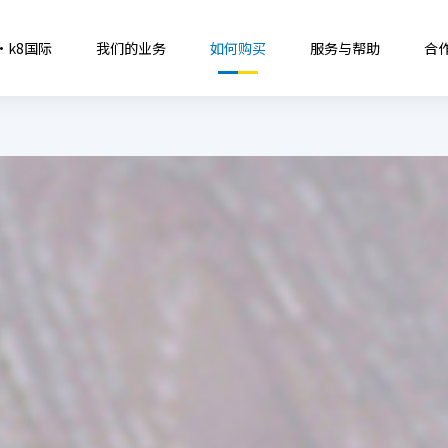
·k8国际
我们的业务
如何购买
服务与帮助
合