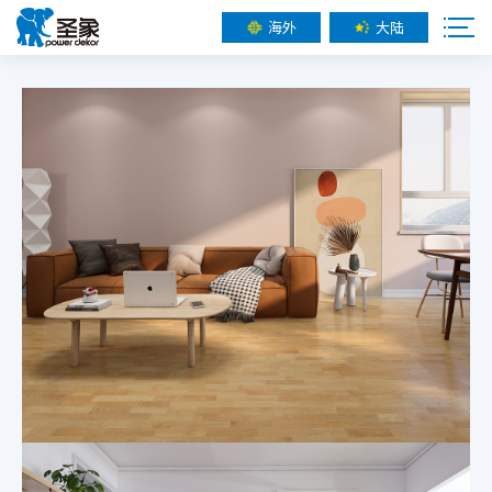
海外
大陆