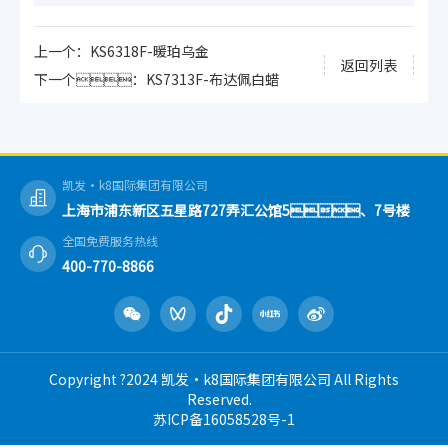
上一个：KS6318F-暖珀乌金
返回列表
下一个：KS7313F-布达佩白蜡
凯发·k8国际集团有限公司
上海市浦东新区五星路727弄汇公馆5、7号楼
全国免费服务热线
400-770-8866
Copyright ?2024 凯发·k8国际集团有限公司 All Rights
Reserved.
苏ICP备16058528号-1