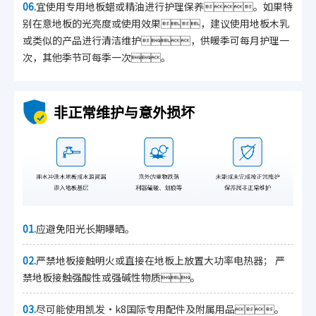
06.
宜使用专用地板蜡或精油进行护理保养。如果特
别在意地板的光亮度或使用效果，建议使用地板木乳
或类似的产品进行清洁维护，供暖季可每月护理一
次，其他季节可每季一次。
非正常维护与意外损坏
01.
应避免阳光长期曝晒。
02.
严禁地板接触明火或直接在地板上放置大功率电热器； 严
禁地板接触强酸性或强碱性物质。
03.
尽可能使用凯发·k8国际专用配件及附属用品。