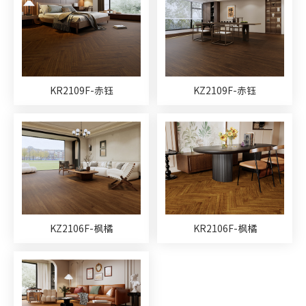
KR2109F-赤钰
KZ2109F-赤钰
KZ2106F-枫橘
KR2106F-枫橘