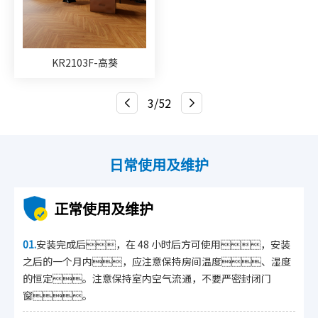
KR2103F-高葵
3/52
日常使用及维护
正常使用及维护
01.
安装完成后，在 48 小时后方可使用，安装
之后的一个月内，应注意保持房间温度、湿度
的恒定。注意保持室内空气流通，不要严密封闭门
窗。