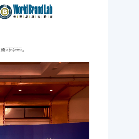
交椅。