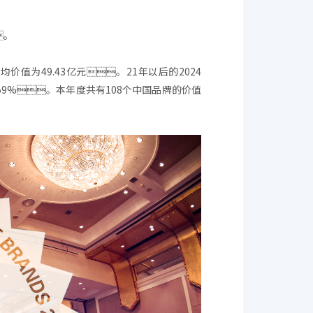
。
值为49.43亿元。21年以后的2024
.59%。本年度共有108个中国品牌的价值