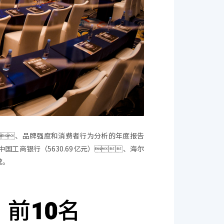
、品牌强度和消费者行为分析的年度报告
国工商银行（5630.69亿元）、海尔
营。