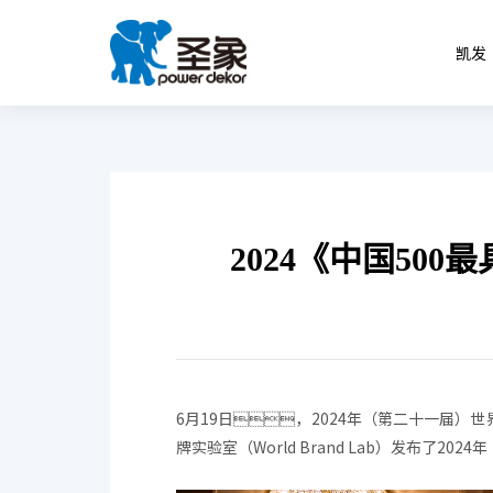
凯发
2024《中国50
6月19日，2024年（第二十一届
牌实验室（World Brand Lab）发布了2