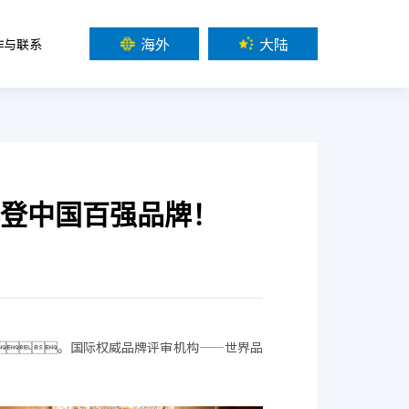
海外
大陆
作与联系
际再登中国百强品牌！
行。国际权威品牌评审机构——世界品