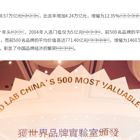
8.57万亿元，比去年增加4.24万亿元，增幅为12.35%
头，2004年入选门槛仅为5亿元，前500名品牌的平均价
，而前500名品牌的平均价值高达771.40亿元，增幅为1460
，彰显了中国品牌经济的繁荣。