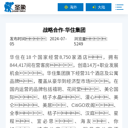
海外
大陆
战略合作·华住集团
发布时间：2024-07-
浏览量：
05
5249
华住在18个国家经营8,750家酒店，拥有
844,417间在营客房，创造14万+职业发展
机会。华住集团旗下经营31个酒店及公寓
品牌，覆盖从豪华到经济型市场。在
国内运营的品牌包括禧玥、花间堂、美仑国
际、桔子水晶、漫心、美
仑、美居、CitiGO欢阁、
全季、桔子、汉庭、星
程、宜必思、海友、你